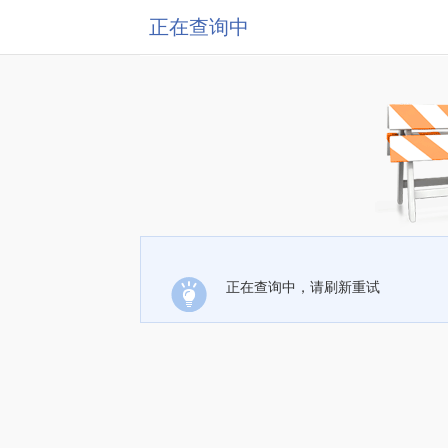
正在查询中
正在查询中，请刷新重试