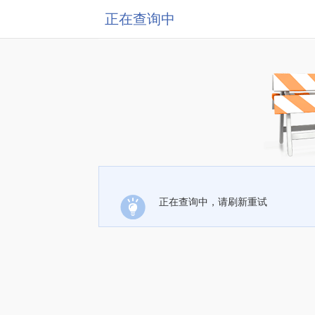
正在查询中
正在查询中，请刷新重试