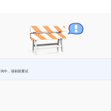
查询中，请刷新重试