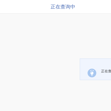
正在查询中
正在