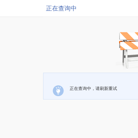
正在查询中
正在查询中，请刷新重试