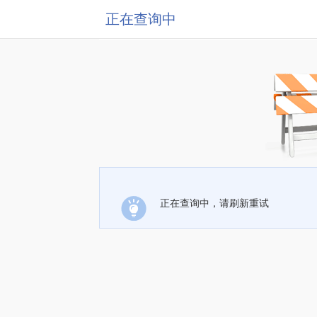
正在查询中
正在查询中，请刷新重试