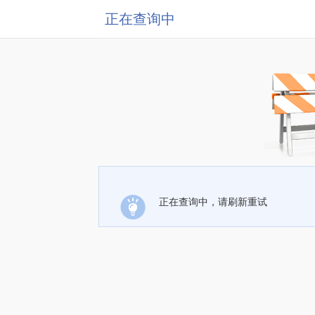
正在查询中
正在查询中，请刷新重试