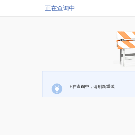
正在查询中
正在查询中，请刷新重试