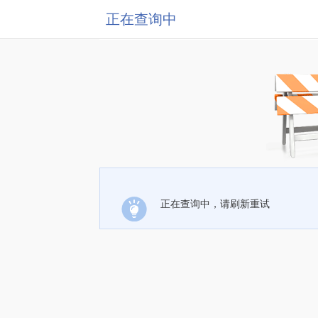
正在查询中
正在查询中，请刷新重试